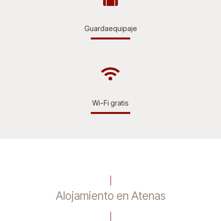
Guardaequipaje
Wi-Fi gratis
Alojamiento en Atenas