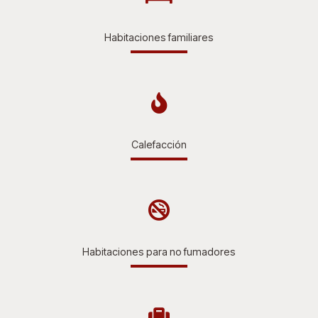
Habitaciones familiares
Calefacción
Habitaciones para no fumadores