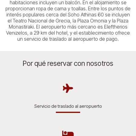
habitaciones incluyen un balcón. En el alojamiento se
proporcionan ropa de cama y toallas. Entre los puntos de
interés populares cerca del Soho Athinas 60 se incluyen
el Teatro Nacional de Grecia, la Plaza Omonia y la Plaza
Monastiraki. El aeropuerto más cercano es Eleftherios
Venizelos, a 29 km del hotel, y el establecimiento ofrece
un servicio de traslado al aeropuerto de pago.
Por qué reservar con nosotros
Servicio de traslado al aeropuerto