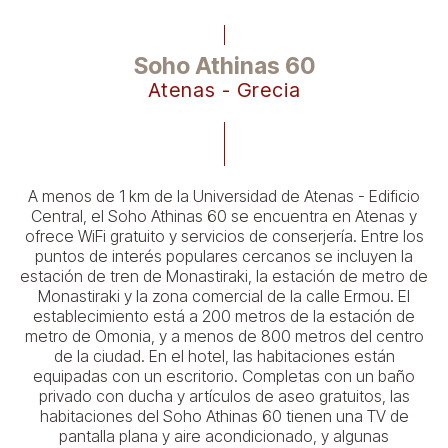
Soho Athinas 60
Atenas - Grecia
A menos de 1 km de la Universidad de Atenas - Edificio
Central, el Soho Athinas 60 se encuentra en Atenas y
ofrece WiFi gratuito y servicios de conserjería. Entre los
puntos de interés populares cercanos se incluyen la
estación de tren de Monastiraki, la estación de metro de
Monastiraki y la zona comercial de la calle Ermou. El
establecimiento está a 200 metros de la estación de
metro de Omonia, y a menos de 800 metros del centro
de la ciudad. En el hotel, las habitaciones están
equipadas con un escritorio. Completas con un baño
privado con ducha y artículos de aseo gratuitos, las
habitaciones del Soho Athinas 60 tienen una TV de
pantalla plana y aire acondicionado, y algunas